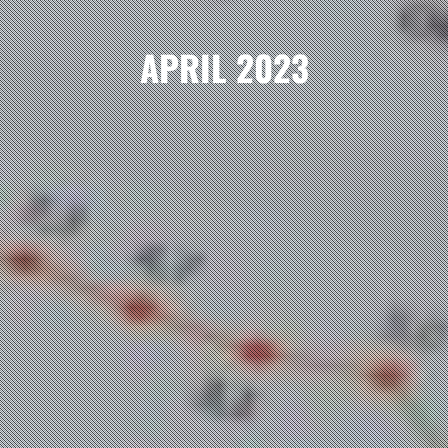
APRIL 2023