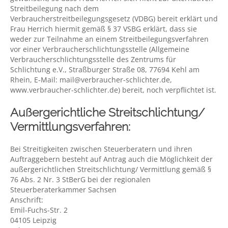
Streitbeilegung nach dem
Verbraucherstreitbeilegungsgesetz (VDBG) bereit erklärt und
Frau Herrich hiermit gemäß § 37 VSBG erklärt, dass sie
weder zur Teilnahme an einem Streitbeilegungsverfahren
vor einer Verbraucherschlichtungsstelle (Allgemeine
Verbraucherschlichtungsstelle des Zentrums für
Schlichtung e.V., Straßburger Straße 08, 77694 Kehl am
Rhein, E-Mail: mail@verbraucher-schlichter.de,
www.verbraucher-schlichter.de) bereit, noch verpflichtet ist.
Außergerichtliche Streitschlichtung/
Vermittlungsverfahren:
Bei Streitigkeiten zwischen Steuerberatern und ihren
Auftraggebern besteht auf Antrag auch die Möglichkeit der
außergerichtlichen Streitschlichtung/ Vermittlung gemäß §
76 Abs. 2 Nr. 3 StBerG bei der regionalen
Steuerberaterkammer Sachsen
Anschrift:
Emil-Fuchs-Str. 2
04105 Leipzig