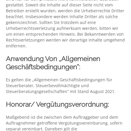
gestattet. Soweit die Inhalte auf dieser Seite nicht vom
Betreiber erstellt wurden, werden die Urheberrechte Dritter
beachtet. Insbesondere werden Inhalte Dritter als solche
gekennzeichnet. Sollten Sie trotzdem auf eine
Urheberrechtsverletzung aufmerksam werden, bitten wir
um einen entsprechenden Hinweis. Bei Bekanntwerden von
Rechtsverletzungen werden wir derartige Inhalte umgehend
entfernen.
Anwendung Von „Allgemeinen
Geschäftsbedingungen“:
Es gelten die „Allgemeinen Geschäftsbedingungen für
Steuerberater, Steuerbevollmächtigte und
Steuerberatungsgesellschaften“ mit Stand August 2021.
Honorar/ Vergütungsverordnung:
Maßgebend ist die zwischen dem Auftraggeber und dem
Auftragnehmer getroffene Vergütungsvereinbarung, sofern
separat vereinbart. Daneben gilt die