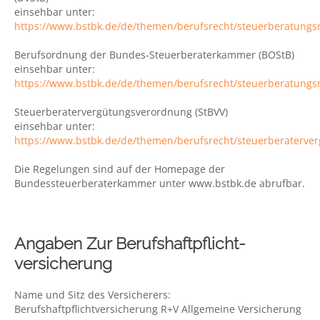
einsehbar unter:
https://www.bstbk.de/de/themen/berufsrecht/steuerberatungs
Berufsordnung der Bundes-Steuerberaterkammer (BOStB)
einsehbar unter:
https://www.bstbk.de/de/themen/berufsrecht/steuerberatungs
Steuerberatervergütungsverordnung (StBVV)
einsehbar unter:
https://www.bstbk.de/de/themen/berufsrecht/steuerberaterve
Die Regelungen sind auf der Homepage der
Bundessteuerberaterkammer unter www.bstbk.de abrufbar.
Angaben Zur Berufs­haftpflicht­
Versicherung
Name und Sitz des Versicherers:
Berufshaftpflichtversicherung R+V Allgemeine Versicherung