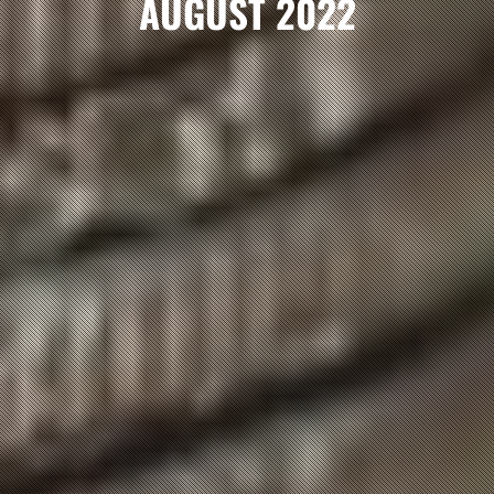
AUGUST 2022