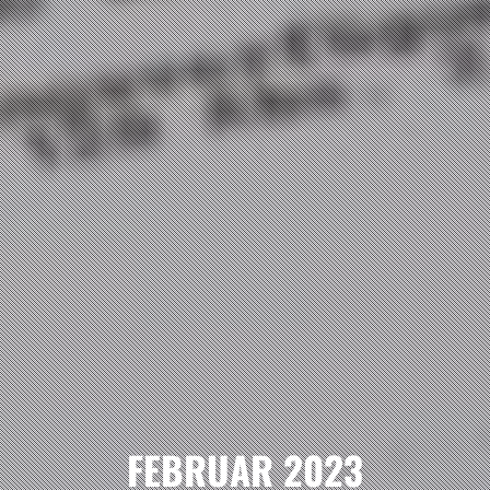
FEBRUAR 2023