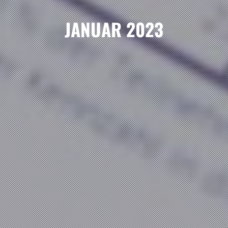
JANUAR 2023