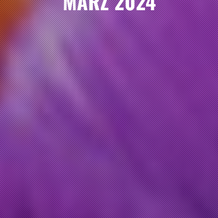
MÄRZ 2024